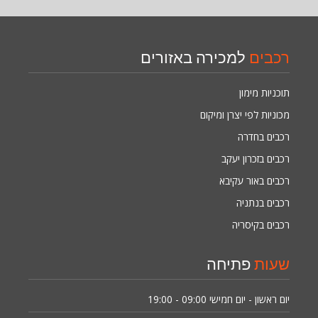
רכבים
למכירה באזורים
תוכניות מימון
מכוניות לפי יצרן ומיקום
רכבים בחדרה
רכבים בזכרון יעקב
רכבים באור עקיבא
רכבים בנתניה
רכבים בקיסריה
שעות
פתיחה
יום ראשון - יום חמישי
09:00 - 19:00