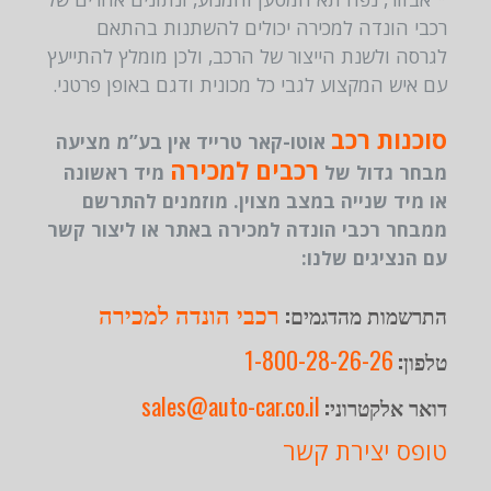
רכבי הונדה למכירה יכולים להשתנות בהתאם
לגרסה ולשנת הייצור של הרכב, ולכן מומלץ להתייעץ
עם איש המקצוע לגבי כל מכונית ודגם באופן פרטני.
סוכנות רכב
אוטו-קאר טרייד אין בע”מ מציעה
רכבים למכירה
מבחר גדול של
מיד ראשונה
או מיד שנייה במצב מצוין. מוזמנים להתרשם
ממבחר רכבי הונדה למכירה באתר או ליצור קשר
עם הנציגים שלנו:
רכבי הונדה למכירה
התרשמות מהדגמים:
1-800-28-26-26
טלפון:
sales@auto-car.co.il
דואר אלקטרוני:
טופס יצירת קשר