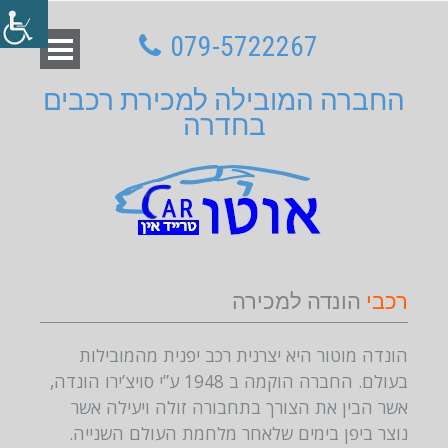
079-5722267
החברה המובילה למכירת רכבים
בחדרה
רכבי
הונדה למכירה
הונדה מוטור היא יצרנית רכב יפנית מהמובילות
בעולם. החברה הוקמה ב 1948 ע”י סויצ’ירו הונדה,
אשר הבין את הצורך בתחבורה זולה ויעילה אשר
נוצר ביפן בימים שלאחר מלחמת העולם השנייה.