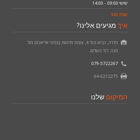
שישי
09:00 - 14:00
שבת סגור
איך
מגיעים אלינו?
חדרה, כביש מס' 4, צומת חרושת (צמיגי אליאנס) מול
מגה. רח' השלום.
079-5722267
04-6212275
המיקום
שלנו