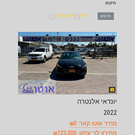
מיקום:
שקלו
רשימת מעקב
פרטים
יונדאי אלנטרה
2022
מחיר אוטו קאר: ₪0
מחירון לוי יצחק: ₪123,000