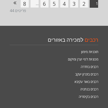
8
6
5
4
3
2
…
1
פריטים 44
רכבים
למכירה באזורים
תוכניות מימון
מכוניות לפי יצרן ומיקום
רכבים בחדרה
רכבים בזכרון יעקב
רכבים באור עקיבא
רכבים בנתניה
רכבים בקיסריה