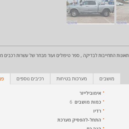
ללא מזומן , ללא תאונות התחייבות לבדיקה , ספר טיפולים ועוד מבחר של עשרות רכבים 
מושבים
מערכות בטיחות
רכיבים נוספים
פנ
אימובילייזר
כמות מושבים
6
רדיו
התחל-להפסיק מערכת
הגה כח