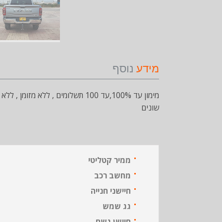
מידע
נוסף
מימון עד 100%,עד 100 תשלומים , 
שונים
ממיר קטליטי
מחשב רכב
חיישני חנייה
גג שמש
חיישן גשם