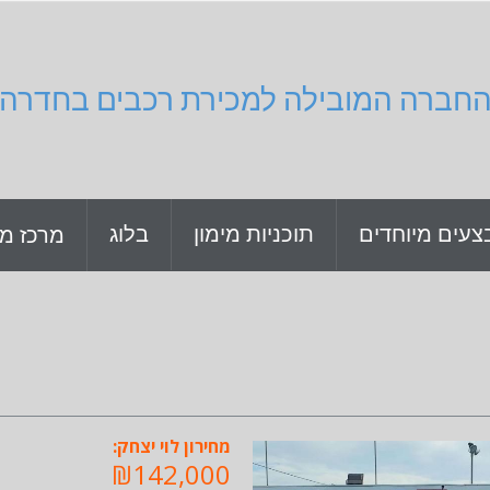
חברה המובילה למכירת רכבים בחדרה
צעים מיוחדים
תוכניות מימון
בלוג
מרכז מי
מחירון לוי יצחק:
₪142,000