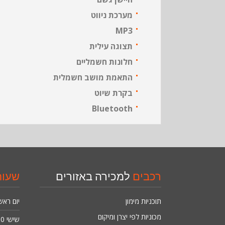
מערכת ניווט
MP3
תצוגה עילית
חלונות חשמליים
התאמת מושב חשמלית
בקרת שיוט
Bluetooth
רכבים
למכירה באזורים
שעו
תוכניות מימון
יום ראש
מכוניות לפי יצרן ומיקום
שישי
4:00