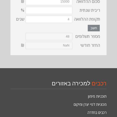
סכום ההלוואה
₪
ריבית שנתית
%
תקופת ההלוואה
שנים
חשב
מספר תשלומים
החזר חודשי
₪
רכבים
למכירה באזורים
תוכניות מימון
מכוניות לפי יצרן ומיקום
רכבים בחדרה