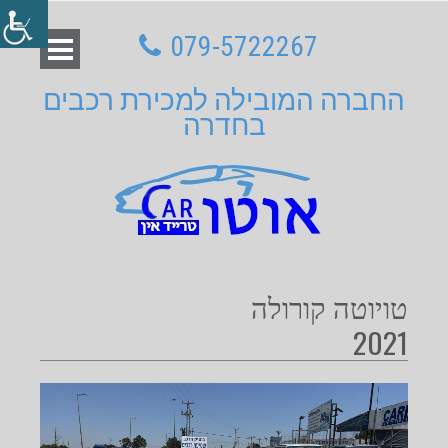
079-5722267
החברה המובילה למכירת רכבים
בחדרה
טויוטה קורולה
2021