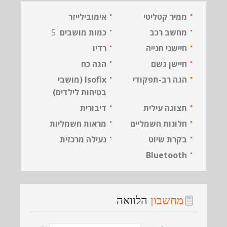
ממיר קטליטי
אימובילייזר
מחשב רכב
כמות מושבים
5
חיישני חנייה
רדיו
חיישן גשם
הגה כח
הגה רב-תפקודי
Isofix (מושבי
בטיחות לילדים)
תצוגה עילית
דיבורית
חלונות חשמליים
מראות חשמליות
בקרת שיוט
נעילה מרכזית
Bluetooth
מחשבון
הלוואה