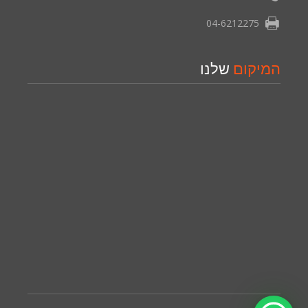
04-6212275
המיקום
שלנו