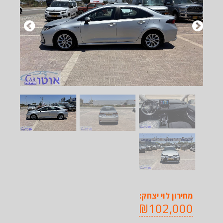
מחירון לוי יצחק:
₪102,000