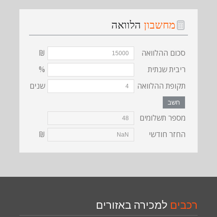
מחשבון
הלוואה
סכום ההלוואה
₪
ריבית שנתית
%
תקופת ההלוואה
שנים
חשב
מספר תשלומים
החזר חודשי
₪
רכבים
למכירה באזורים