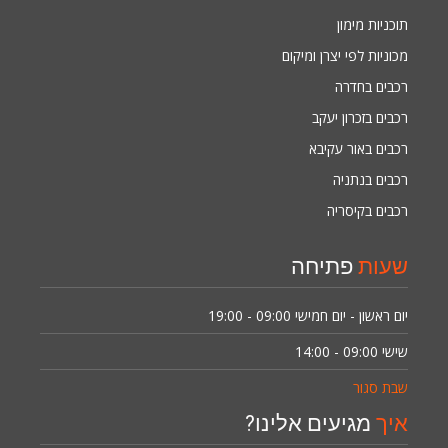
תוכניות מימון
מכוניות לפי יצרן ומיקום
רכבים בחדרה
רכבים בזכרון יעקב
רכבים באור עקיבא
רכבים בנתניה
רכבים בקיסריה
שעות
פתיחה
יום ראשון - יום חמישי
09:00 - 19:00
שישי
09:00 - 14:00
שבת סגור
איך
מגיעים אלינו?