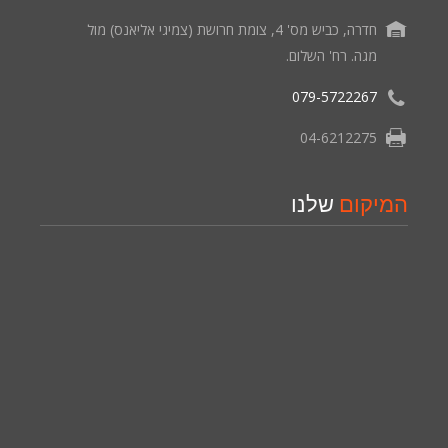
חדרה, כביש מס' 4, צומת חרושת (צמיגי אליאנס) מול
מגה. רח' השלום.
079-5722267
04-6212275
המיקום
שלנו