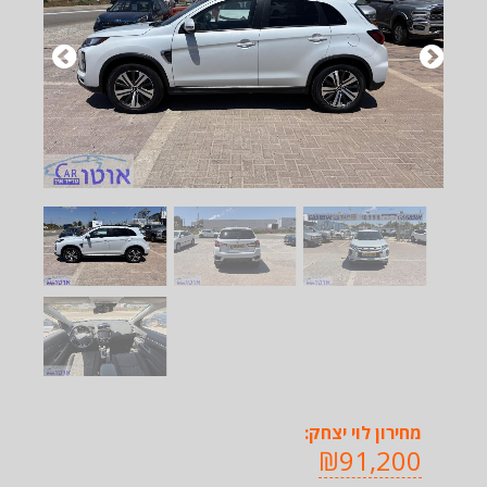
מחירון לוי יצחק:
₪91,200