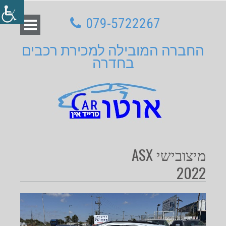
079-5722267
החברה המובילה למכירת רכבים
בחדרה
מיצובישי ASX
2022