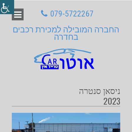
079-5722267
החברה המובילה למכירת רכבים
בחדרה
ניסאן סנטרה
2023