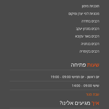
תוכניות מימון
מכוניות לפי יצרן ומיקום
רכבים בחדרה
רכבים בזכרון יעקב
רכבים באור עקיבא
רכבים בנתניה
רכבים בקיסריה
שעות
פתיחה
יום ראשון - יום חמישי
09:00 - 19:00
שישי
09:00 - 14:00
שבת סגור
איך
מגיעים אלינו?