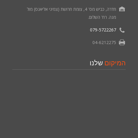
חדרה, כביש מס' 4, צומת חרושת (צמיגי אליאנס) מול
מגה. רח' השלום.
079-5722267
04-6212275
המיקום
שלנו