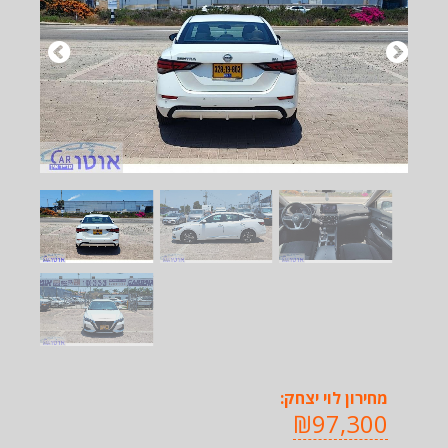
מחירון לוי יצחק:
₪97,300