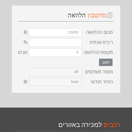
מחשבון
הלוואה
סכום ההלוואה
₪
ריבית שנתית
%
תקופת ההלוואה
שנים
חשב
מספר תשלומים
החזר חודשי
₪
רכבים
למכירה באזורים