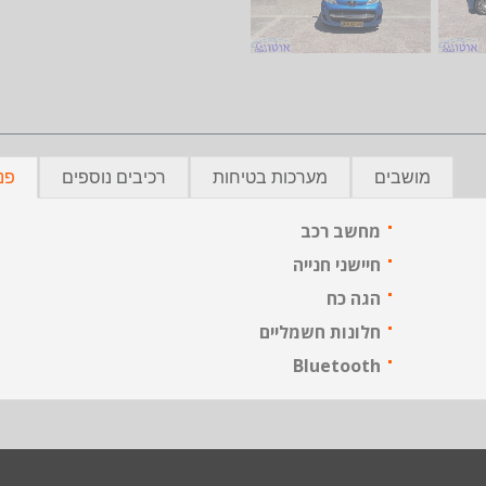
מושבים
מערכות בטיחות
רכיבים נוספים
פנ
מחשב רכב
חיישני חנייה
הגה כח
חלונות חשמליים
Bluetooth