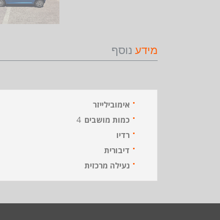
מידע
נוסף
אימובילייזר
כמות מושבים
4
רדיו
דיבורית
נעילה מרכזית