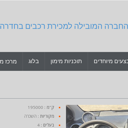
חברה המובילה למכירת רכבים בחדרה
צעים מיוחדים
תוכניות מימון
בלוג
מרכז מי
ק"מ :
195000
מקוריות :
השכרה
בעלים :
4