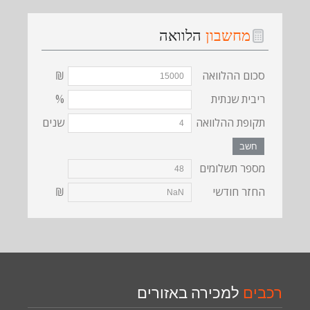
מחשבון
הלוואה
סכום ההלוואה
₪
ריבית שנתית
%
תקופת ההלוואה
שנים
חשב
מספר תשלומים
החזר חודשי
₪
רכבים
למכירה באזורים