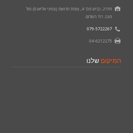
חדרה, כביש מס' 4, צומת חרושת (צמיגי אליאנס) מול
מגה. רח' השלום.
079-5722267
04-6212275
המיקום
שלנו