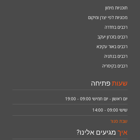
תוכניות מימון
מכוניות לפי יצרן ומיקום
רכבים בחדרה
רכבים בזכרון יעקב
רכבים באור עקיבא
רכבים בנתניה
רכבים בקיסריה
שעות
פתיחה
יום ראשון - יום חמישי
09:00 - 19:00
שישי
09:00 - 14:00
שבת סגור
איך
מגיעים אלינו?