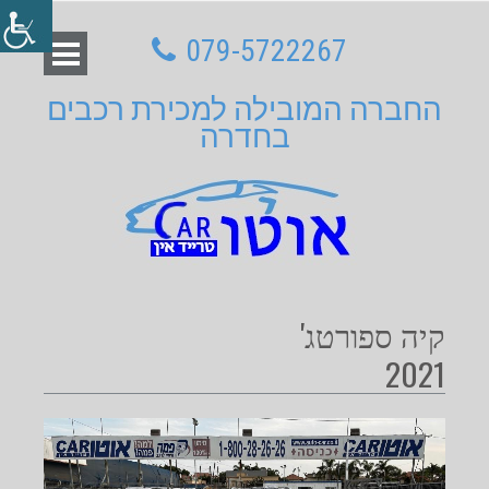
079-5722267
החברה המובילה למכירת רכבים
בחדרה
קיה ספורטג'
2021