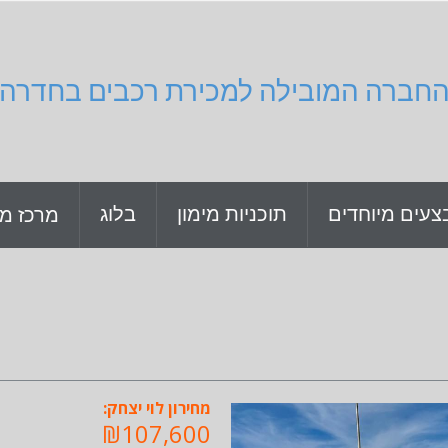
חברה המובילה למכירת רכבים בחדרה
צעים מיוחדים
תוכניות מימון
בלוג
מרכז מי
מחירון לוי יצחק:
₪107,600