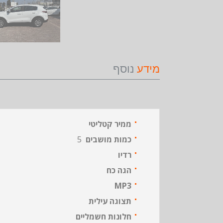
מידע
נוסף
ממיר קטליטי
כמות מושבים
5
רדיו
הגה כח
MP3
תצוגה עילית
חלונות חשמליים