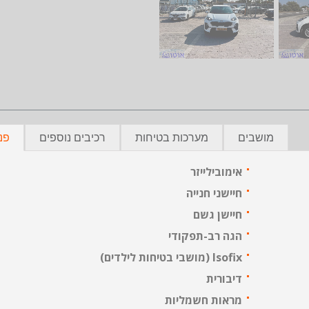
מושבים
מערכות בטיחות
רכיבים נוספים
פנ
אימובילייזר
חיישני חנייה
חיישן גשם
הגה רב-תפקודי
Isofix (מושבי בטיחות לילדים)
דיבורית
מראות חשמליות