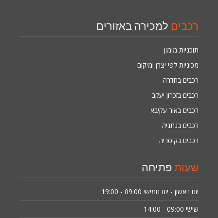
רכבים
למכירה באזורים
תוכניות מימון
מכוניות לפי יצרן ומיקום
רכבים בחדרה
רכבים בזכרון יעקב
רכבים באור עקיבא
רכבים בנתניה
רכבים בקיסריה
שעות
פתיחה
יום ראשון - יום חמישי
09:00 - 19:00
שישי
09:00 - 14:00