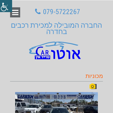
079-5722267
החברה המובילה למכירת רכבים
בחדרה
מכוניות