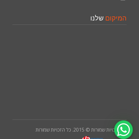
המיקום
שלנו
כל הזכויות שמורות © 2015. כל הזכויות שמורות