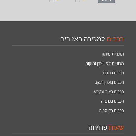
רכבים
למכירה באזורים
תוכניות מימון
מכוניות לפי יצרן ומיקום
רכבים בחדרה
רכבים בזכרון יעקב
רכבים באור עקיבא
רכבים בנתניה
רכבים בקיסריה
שעות
פתיחה