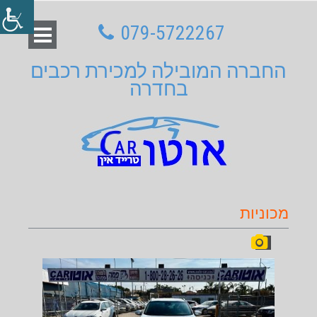
079-5722267
החברה המובילה למכירת רכבים
בחדרה
מכוניות