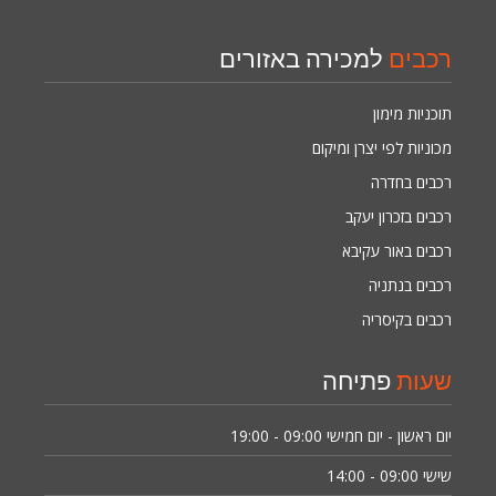
רכבים
למכירה באזורים
תוכניות מימון
מכוניות לפי יצרן ומיקום
רכבים בחדרה
רכבים בזכרון יעקב
רכבים באור עקיבא
רכבים בנתניה
רכבים בקיסריה
שעות
פתיחה
יום ראשון - יום חמישי
09:00 - 19:00
שישי
09:00 - 14:00