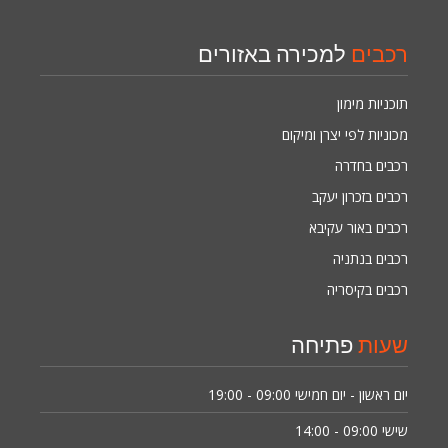
רכבים
למכירה באזורים
תוכניות מימון
מכוניות לפי יצרן ומיקום
רכבים בחדרה
רכבים בזכרון יעקב
רכבים באור עקיבא
רכבים בנתניה
רכבים בקיסריה
שעות
פתיחה
יום ראשון - יום חמישי
09:00 - 19:00
שישי
09:00 - 14:00