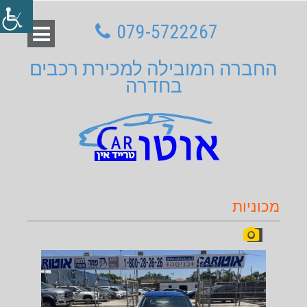
079-5722267
החברה המובילה למכירת רכבים
בחדרה
מכוניות