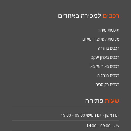
רכבים
למכירה באזורים
תוכניות מימון
מכוניות לפי יצרן ומיקום
רכבים בחדרה
רכבים בזכרון יעקב
רכבים באור עקיבא
רכבים בנתניה
רכבים בקיסריה
שעות
פתיחה
יום ראשון - יום חמישי
09:00 - 19:00
שישי
09:00 - 14:00