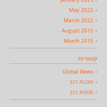
May 2022
March 2022
August 2015
March 2015
קטגוריות
Global News
סוכנות רכב
סכונות רכב