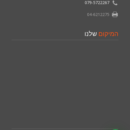
079-5722267
04-6212275
המיקום
שלנו