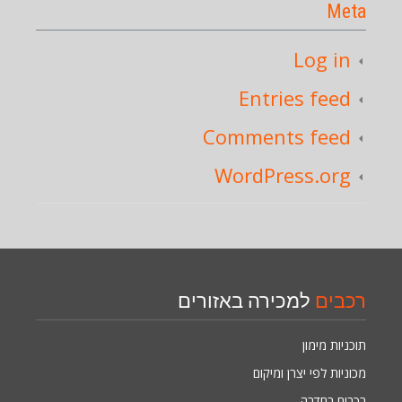
Meta
Log in
Entries feed
Comments feed
WordPress.org
רכבים
למכירה באזורים
תוכניות מימון
מכוניות לפי יצרן ומיקום
רכבים בחדרה