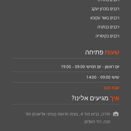
רכבים בזכרון יעקב
רכבים באור עקיבא
רכבים בנתניה
רכבים בקיסריה
שעות
פתיחה
09:00 - 19:00
יום ראשון - יום חמישי
09:00 - 14:00
שישי
שבת סגור
איך
מגיעים אלינו?
חדרה, כביש מס' 4, צומת חרושת (צמיגי אליאנס) מול
מגה. רח' השלום.