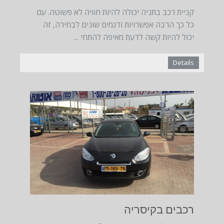
קניית רכב בתניה יכולה להיות חוויה לא פשוטה. עם
כל כך הרבה אפשרויות ודגמים שונים לבחירה, זה
יכול להיות קשה לדעת מאיפה להתחי ...
Details
January
Date:
17, 2023
רכבים בקיסריה