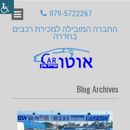
079-5722267
החברה המובילה למכירת רכבים
בחדרה
Blog Archives
January
Date:
17, 2023