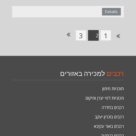
Details
3
1
2
רכבים
למכירה באזורים
תוכניות מימון
מכוניות לפי יצרן ומיקום
רכבים בחדרה
רכבים בזכרון יעקב
רכבים באור עקיבא
רכבים בנתניה