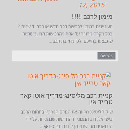
12, 2015
מימון לרכב !!!!!!
מעוניינים במימון לרכישת רכב חדש או רכב יד שניה ?
בכל מקרה מדובר על אחת מהרכישות המשמעותיות
שתבצעו בחייכם ולכן מחייבת תכנ ...
Details
March
Date:
27, 2015
קניית רכב מליסינג-מדריך אוטו קאר
טרייד אין
שוק הליסינג מהווה את הגורם המרכזי בתחום הרכב
בישראל, רוב המכוניות החדשות שנמסרות על ידי
היבואנים מדי שנה הן לחברות ליסינ� ...