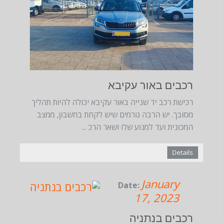
רכבים באור עקיבא
רכישת רכב יד שנייה באור עקיבא יכולה להיות תהליך
מסובך. יש הרבה גורמים שיש לקחת בחשבון, ממצב
המכונית ועד למנוע שלו ושאר הרכ ...
Details
January
Date:
17, 2023
רכבים בנתניה